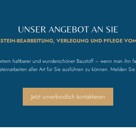
UNSER ANGEBOT AN SIE
STEIN-BEARBEITUNG, VERLEGUNG UND PFLEGE VOM
, extrem haltbarer und wunderschöner Baustoff – wenn man ihn 
inarbeiten aller Art für Sie ausführen zu können. Melden Sie
Jetzt unverbindlich kontaktieren