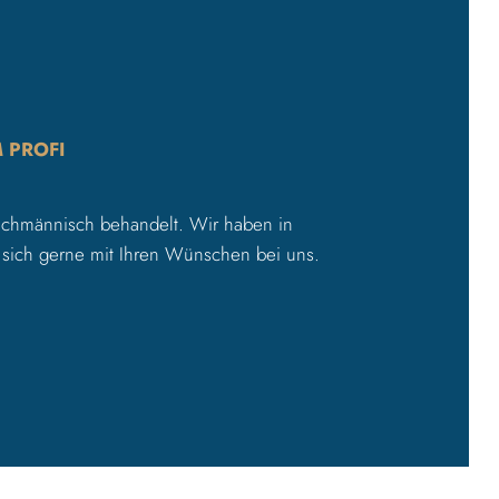
 PROFI
fachmännisch behandelt. Wir haben in
 sich gerne mit Ihren Wünschen bei uns.