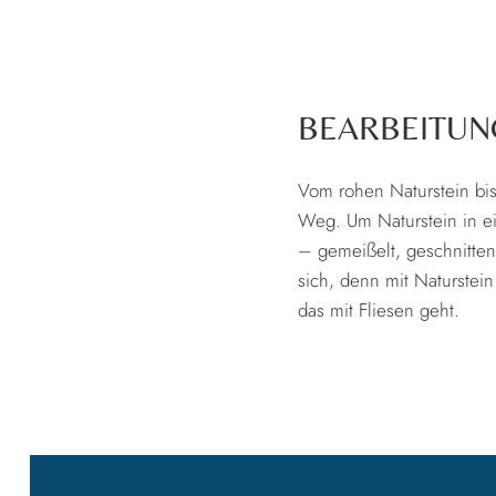
BEARBEITUN
Vom rohen Naturstein bis 
Weg. Um Naturstein in ei
– gemeißelt, geschnitten,
sich, denn mit Naturstei
das mit Fliesen geht.