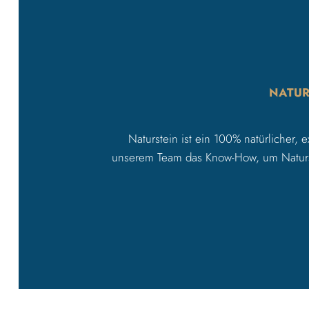
NATUR
Naturstein ist ein 100% natürlicher
unserem Team das Know-How, um Naturste