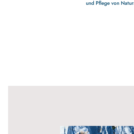
und Pflege von Naturs