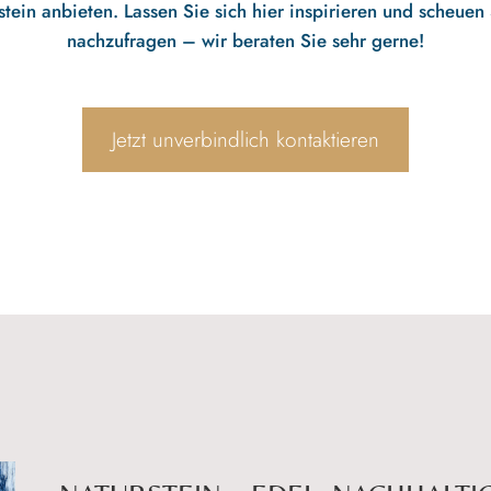
tein anbieten. Lassen Sie sich hier inspirieren und scheuen S
nachzufragen – wir beraten Sie sehr gerne!
Jetzt unverbindlich kontaktieren