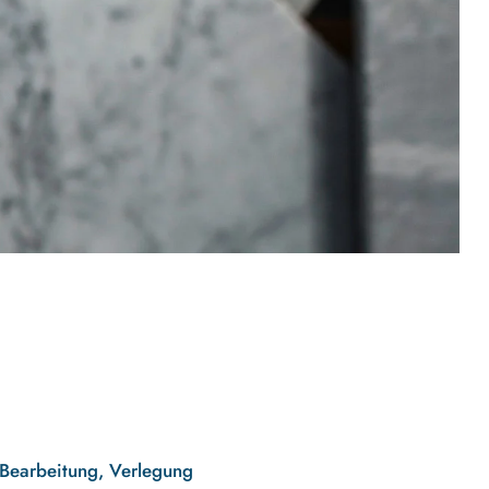
 Bearbeitung, Verlegung