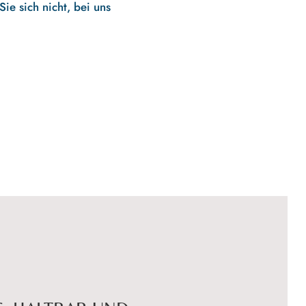
ie sich nicht, bei uns