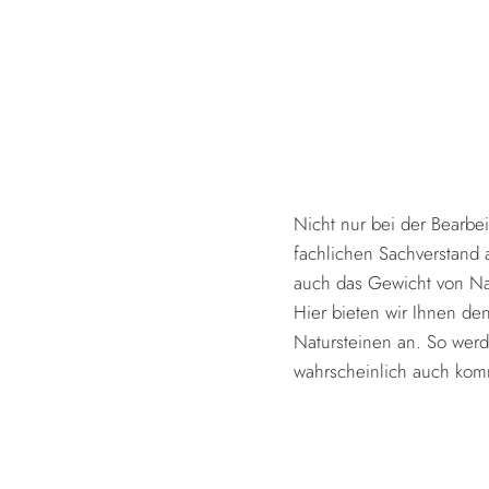
Nicht nur bei der Bearbe
fachlichen Sachverstand 
auch das Gewicht von Nat
Hier bieten wir Ihnen de
Natursteinen an. So werd
wahrscheinlich auch ko