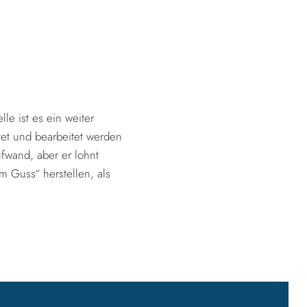
le ist es ein weiter
et und bearbeitet werden
ufwand, aber er lohnt
m Guss“ herstellen, als