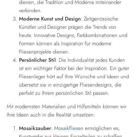
dienen, die Tradition und Moderne miteinander
verbinden.
Moderne Kunst und Design
: Zeitgenössische
Künstler und Designer prägen die Trends von
heute. Innovative Designs, Farbkombinationen und
Formen können als Inspiration für moderne
Fliesenprojekte dienen.
Persönlicher Stil
: Die Individualität jedes Kunden
ist ein wichtiger Faktor bei der Inspiration. Ein guter
Fliesenleger hört auf Ihre Wünsche und Ideen und
übersetzt sie in einzigartige Fliesendesigns, die
perfekt zu Ihrem persönlichen Stil passen.
Mit modernsten Materialien und Hilfsmitteln können wir
Ihre Ideen auch in die Realität umsetzen:
Mosaikzauber
:
Mosaikfliesen
ermöglichen es,
Kunstwerke aus kleinen Einzelteilen zu schaffen.