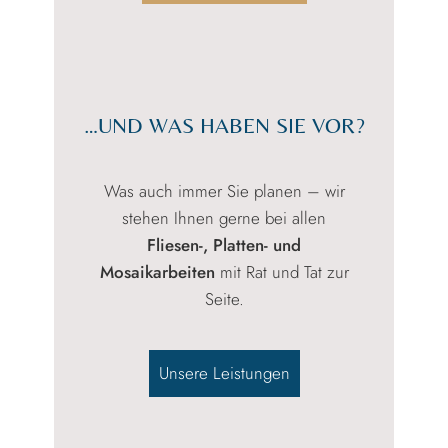
…UND WAS HABEN SIE VOR?
Was auch immer Sie planen – wir
stehen Ihnen gerne bei allen
Fliesen-, Platten- und
Mosaikarbeiten
mit Rat und Tat zur
Seite.
Unsere Leistungen