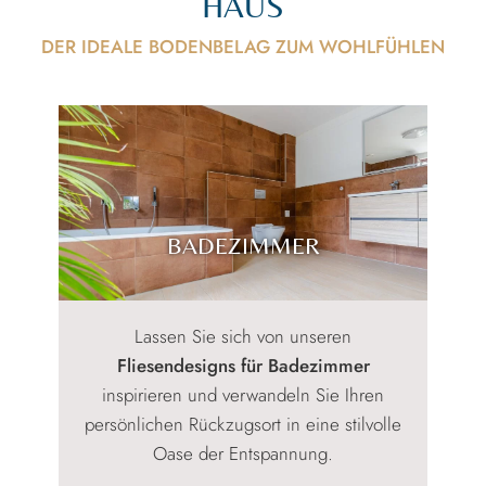
HAUS
DER IDEALE BODENBELAG ZUM WOHLFÜHLEN
BADEZIMMER
Lassen Sie sich von unseren
Fliesendesigns für Badezimmer
inspirieren und verwandeln Sie Ihren
persönlichen Rückzugsort in eine stilvolle
Oase der Entspannung.