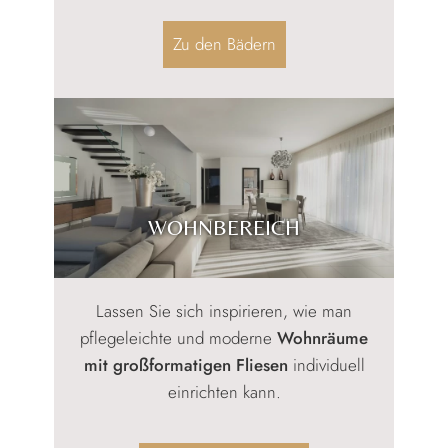
Zu den Bädern
WOHNBEREICH
Lassen Sie sich inspirieren, wie man
pflegeleichte und moderne
Wohnräume
mit großformatigen Fliesen
individuell
einrichten kann.