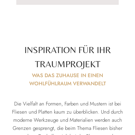
INSPIRATION FÜR IHR
TRAUMPROJEKT
WAS DAS ZUHAUSE IN EINEN
WOHLFÜHLRAUM VERWANDELT
Die Vielfalt an Formen, Farben und Mustern ist bei
Fliesen und Platten kaum zu überblicken. Und durch
moderne Werkzeuge und Materialien werden auch
Grenzen gesprengt, die beim Thema Fliesen bisher