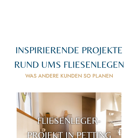
INSPIRIERENDE PROJEKTE
RUND UMS FLIESENLEGEN
WAS ANDERE KUNDEN SO PLANEN
FLIESENLEGER-
PROJEKT IN PETTING