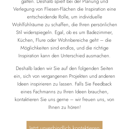
galten. Deshalb spielt bei der Planung und
Verlegung von Fliesen-Flächen die Inspiration eine
entscheidende Rolle, um individuelle
Wohlfühlräume zu schaffen, die Ihren persönlichen
Stil widerspiegeln. Egal, ob es um Badezimmer,
Küchen, Flure oder Wohnbereiche geht – die
Möglichkeiten sind endlos, und die richtige
Inspiration kann den Unterschied ausmachen.
Deshalb laden wir Sie auf den folgenden Seiten
ein, sich von vergangenen Projekten und anderen
Ideen inspirieren zu lassen. Falls Sie Feedback
eines Fachmanns zu Ihren Ideen brauchen,
kontaktieren Sie uns gerne – wir freuen uns, von
Ihnen zu hören!
Jetzt unverbindlich kontaktieren