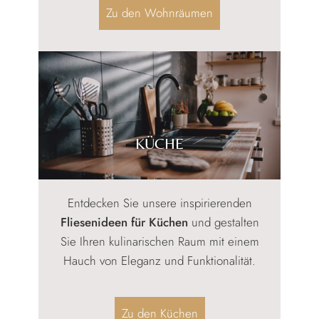
Zu den Wohnräumen
KÜCHE
Entdecken Sie unsere inspirierenden
Fliesenideen für Küchen
und gestalten
Sie Ihren kulinarischen Raum mit einem
Hauch von Eleganz und Funktionalität.
Zu den Küchen