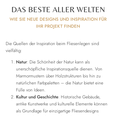
DAS BESTE ALLER WELTEN
WIE SIE NEUE DESIGNS UND INSPIRATION FÜR
IHR PROJEKT FINDEN
Die Quellen der Inspiration beim Fliesenlegen sind
vielfältig:
Natur
: Die Schönheit der Natur kann als
unerschöpfliche Inspirationsquelle dienen. Von
Marmormustern über Holzstrukturen bis hin zu
natürlichen Farbpaletten – die Natur bietet eine
Fülle von Ideen.
Kultur und Geschichte
: Historische Gebäude,
antike Kunstwerke und kulturelle Elemente können
als Grundlage für einzigartige Fliesendesigns