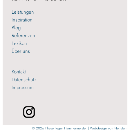
Leistungen
Inspiration
Blog
Referenzen
Lexikon
Über uns
Kontakt
Datenschutz
Impressum
© 2026 Fliesenleger Hammermeister | Webdesign von
Netjutant