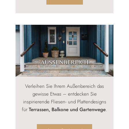
AUSSENBEREICH
Verleihen Sie Ihrem Außenbereich das
gewisse Etwas – entdecken Sie
inspirierende Fliesen- und Plattendesigns
für
Terrassen, Balkone und Gartenwege
.