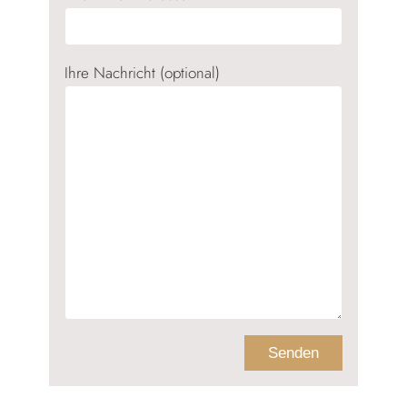
Ihre Nachricht (optional)