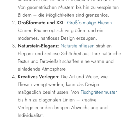
Von geometrischen Mustern bis hin zu verspielten
Bildern – die Möglichkeiten sind grenzenlos.
Großformate und XXL
:
Großformatige Fliesen
können Räume optisch vergrößern und ein
modernes, nahtloses Design erzeugen.
Naturstein-Eleganz
:
Natursteinfliesen
strahlen
Eleganz und zeitlose Schönheit aus. Ihre natürliche
Textur und Farbvielfalt schaffen eine warme und
einladende Atmosphäre.
Kreatives Verlegen
: Die Art und Weise, wie
Fliesen verlegt werden, kann das Design
maßgeblich beeinflussen. Von
Fischgrätenmuster
bis hin zu diagonalen Linien – kreative
Verlegetechniken bringen Abwechslung und
Individualität.