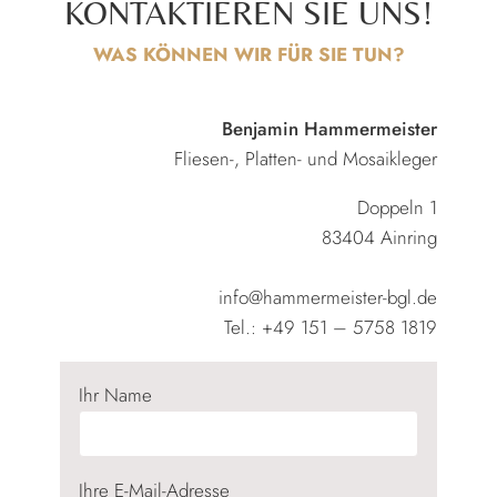
KONTAKTIEREN SIE UNS!
WAS KÖNNEN WIR FÜR SIE TUN?
Benjamin Hammermeister
Fliesen-, Platten- und Mosaikleger
Doppeln 1
83404 Ainring
info@hammermeister-bgl.de
Tel.: +49 151 – 5758 1819
Ihr Name
Ihre E-Mail-Adresse