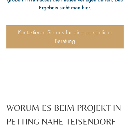
Ergebnis sieht man hier.
Kontaktieren Sie uns für eine persönliche
Beratung
WORUM ES BEIM PROJEKT IN
PETTING NAHE TEISENDORF