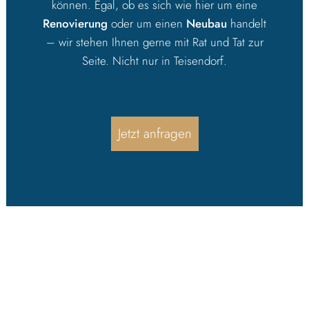
können. Egal, ob es sich wie hier um eine
Renovierung
oder um einen
Neubau
handelt
– wir stehen Ihnen gerne mit Rat und Tat zur
Seite. Nicht nur in
Teisendorf
.
Jetzt anfragen