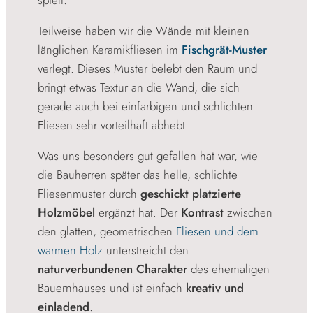
Teilweise haben wir die Wände mit kleinen
länglichen Keramikfliesen im
Fischgrät-Muster
verlegt. Dieses Muster belebt den Raum und
bringt etwas Textur an die Wand, die sich
gerade auch bei einfarbigen und schlichten
Fliesen sehr vorteilhaft abhebt.
Was uns besonders gut gefallen hat war, wie
die Bauherren später das helle, schlichte
Fliesenmuster durch
geschickt platzierte
Holzmöbel
ergänzt hat. Der
Kontrast
zwischen
den glatten, geometrischen
Fliesen und dem
warmen Holz
unterstreicht den
naturverbundenen Charakter
des ehemaligen
Bauernhauses und ist einfach
kreativ und
einladend
.