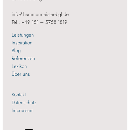
info@hammermeister-bgl.de
Tel.: +49 151 – 5758 1819
Leistungen
Inspiration
Blog
Referenzen
Lexikon
Über uns
Kontakt
Datenschutz
Impressum