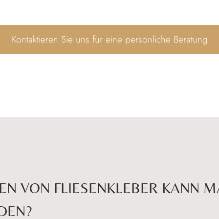
Kontaktieren Sie uns für eine persönliche Beratung
EN VON FLIESENKLEBER KANN M
DEN?