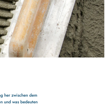
ung her zwischen dem
en und was bedeuten