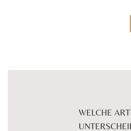
WELCHE ART
UNTERSCHEI