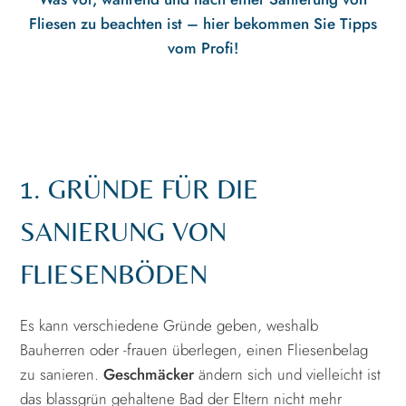
Fliesen zu beachten ist – hier bekommen Sie Tipps
vom Profi!
1. GRÜNDE FÜR DIE
SANIERUNG VON
FLIESENBÖDEN
Es kann verschiedene Gründe geben, weshalb
Bauherren oder -frauen überlegen, einen Fliesenbelag
zu sanieren.
Geschmäcker
ändern sich und vielleicht ist
das blassgrün gehaltene Bad der Eltern nicht mehr