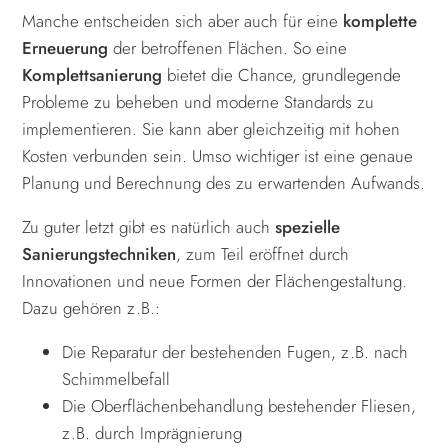
Manche entscheiden sich aber auch für eine
komplette
Erneuerung
der betroffenen Flächen. So eine
Komplettsanierung
bietet die Chance, grundlegende
Probleme zu beheben und moderne Standards zu
implementieren. Sie kann aber gleichzeitig mit hohen
Kosten verbunden sein. Umso wichtiger ist eine genaue
Planung und Berechnung des zu erwartenden Aufwands.
Zu guter letzt gibt es natürlich auch
spezielle
Sanierungstechniken
, zum Teil eröffnet durch
Innovationen und neue Formen der Flächengestaltung.
Dazu gehören z.B.:
Die Reparatur der bestehenden Fugen, z.B. nach
Schimmelbefall
Die Oberflächenbehandlung bestehender Fliesen,
z.B. durch Imprägnierung