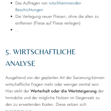
Das Auftragen von
rutschhemmenden
Beschichtungen
Die Verlegung neuer Fliesen, ohne die alten zu
entfernen (Fliese auf Fliese verlegen)
…
5. WIRTSCHAFTLICHE
ANALYSE
Ausgehend von der geplanten Art der Sanierung können
wirtschaftliche Fragen mehr oder weniger zentral sein.
Hier steht der
Werterhalt oder die Wertsteigerung
der
Immobilie und der mögliche Nutzen im Gegensatz zu
den zu erwartenden Kosten. Diese setzen sich
zusammen aus: