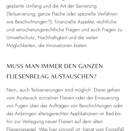
geplante Umfang und die Art der Sanierung
(Teilsanierung, ganze Fläche oder spezielle Verfahren
wie Beschichtungen?), finanzielle Aspekte, rechtliche
und versicherungsrechtliche Fragen und auch Fragen zu
Umweltschutz, Nachhaltigkeit und die vielen
Möglichkeiten, die Innovationen bieten.
MUSS MAN IMMER DEN GANZEN
FLIESENBELAG AUSTAUSCHEN?
Nein, auch Teilsanierungen sind möglich. Diese gehen
vom Austausch einzelner Fliesen oder der Erneuerung
von Fugen über das Auftragen von Beschichtungen oder
das Anbringen altersgerechter Applikationen im Bad bis
hin zur Verlegung neuer Fliesen auf dem alten
Fliesenspiegel. Was hier sinnvoll ist, hängt vom Einzelfall