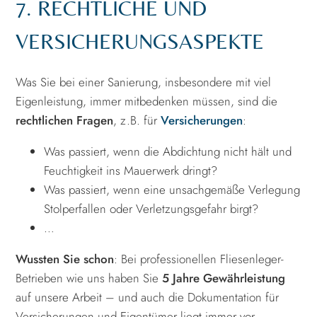
7. RECHTLICHE UND
VERSICHERUNGSASPEKTE
Was Sie bei einer Sanierung, insbesondere mit viel
Eigenleistung, immer mitbedenken müssen, sind die
rechtlichen Fragen
, z.B. für
Versicherungen
:
Was passiert, wenn die Abdichtung nicht hält und
Feuchtigkeit ins Mauerwerk dringt?
Was passiert, wenn eine unsachgemäße Verlegung
Stolperfallen oder Verletzungsgefahr birgt?
…
Wussten Sie schon
: Bei professionellen Fliesenleger-
Betrieben wie uns haben Sie
5 Jahre Gewährleistung
auf unsere Arbeit – und auch die Dokumentation für
Versicherungen und Eigentümer liegt immer vor.