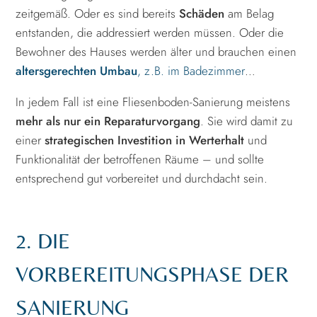
zeitgemäß. Oder es sind bereits
Schäden
am Belag
entstanden, die addressiert werden müssen. Oder die
Bewohner des Hauses werden älter und brauchen einen
altersgerechten Umbau
, z.B. im Badezimmer
…
In jedem Fall ist eine Fliesenboden-Sanierung meistens
mehr als nur ein Reparaturvorgang
. Sie wird damit zu
einer
strategischen Investition in Werterhalt
und
Funktionalität der betroffenen Räume – und sollte
entsprechend gut vorbereitet und durchdacht sein.
2. DIE
VORBEREITUNGSPHASE DER
SANIERUNG