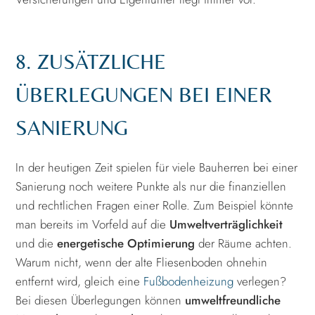
8. ZUSÄTZLICHE
ÜBERLEGUNGEN BEI EINER
SANIERUNG
In der heutigen Zeit spielen für viele Bauherren bei einer
Sanierung noch weitere Punkte als nur die finanziellen
und rechtlichen Fragen einer Rolle. Zum Beispiel könnte
man bereits im Vorfeld auf die
Umweltverträglichkeit
und die
energetische Optimierung
der Räume achten.
Warum nicht, wenn der alte Fliesenboden ohnehin
entfernt wird, gleich eine
Fußbodenheizung
verlegen?
Bei diesen Überlegungen können
umweltfreundliche