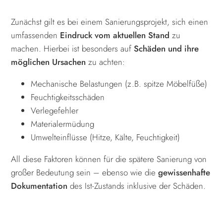
Zunächst gilt es bei einem Sanierungsprojekt, sich einen
umfassenden
Eindruck vom aktuellen Stand
zu
machen. Hierbei ist besonders auf
Schäden und ihre
möglichen Ursachen
zu achten:
Mechanische Belastungen (z.B. spitze Möbelfüße)
Feuchtigkeitsschäden
Verlegefehler
Materialermüdung
Umwelteinflüsse (Hitze, Kälte, Feuchtigkeit)
All diese Faktoren können für die spätere Sanierung von
großer Bedeutung sein – ebenso wie die
gewissenhafte
Dokumentation
des Ist-Zustands inklusive der Schäden.