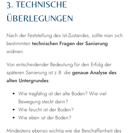
3. TECHNISCHE
ÜBERLEGUNGEN
Nach der Feststellung des Ist-Zustandes, sollte man sich
bestimmten
technischen Fragen der Sanierung
widmen.
Von entscheidender Bedeutung für den Erfolg der
späteren Sanierung ist z.B. die
genaue Analyse des
alten Untergrundes
:
Wie tragfähig ist der alte Boden? Wie viel
Bewegung steckt darin?
Wie feucht ist der Boden?
Wie eben ist der Boden?
Mindestens ebenso wichtig wie die Beschaffenheit des