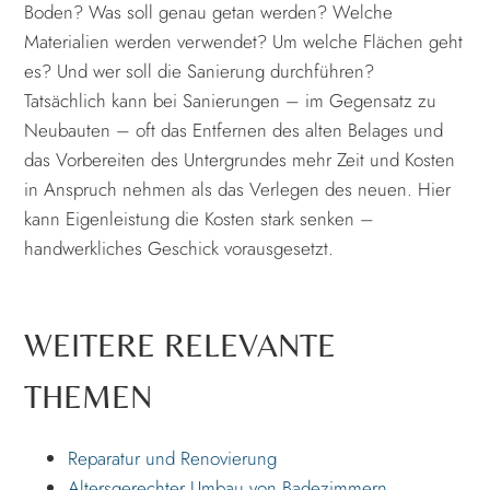
Boden? Was soll genau getan werden? Welche
Materialien werden verwendet? Um welche Flächen geht
es? Und wer soll die Sanierung durchführen?
Tatsächlich kann bei Sanierungen – im Gegensatz zu
Neubauten – oft das Entfernen des alten Belages und
das Vorbereiten des Untergrundes mehr Zeit und Kosten
in Anspruch nehmen als das Verlegen des neuen. Hier
kann Eigenleistung die Kosten stark senken –
handwerkliches Geschick vorausgesetzt.
WEITERE RELEVANTE
THEMEN
Reparatur und Renovierung
Altersgerechter Umbau von Badezimmern