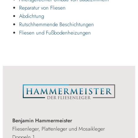
Reparatur von Fliesen
Abdichtung
Rutschhemmende Beschichtungen
Fliesen und Fußbodenheizungen
Benjamin Hammermeister
Fliesenleger, Plattenleger und Mosaikleger
Doppeln 1