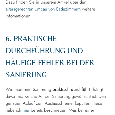
Dazu finden Sie in unserem Artikel über den
altersgerechten Umbau von Badezimmern
weitere
Informationen.
6. PRAKTISCHE
DURCHFÜHRUNG UND
HÄUFIGE FEHLER BEI DER
SANIERUNG
Wie man eine Sanierung
praktisch durchführt
, hängt
davon ab, welche Art der Sanierung gewünscht ist. Den
genauen Ablauf zum Austausch einer kaputten Fliese
habe ich
hier
bereits beschrieben. Was bei einer