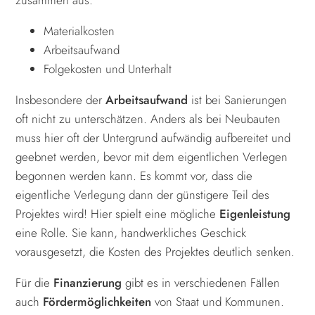
Materialkosten
Arbeitsaufwand
Folgekosten und Unterhalt
Insbesondere der
Arbeitsaufwand
ist bei Sanierungen
oft nicht zu unterschätzen. Anders als bei Neubauten
muss hier oft der Untergrund aufwändig aufbereitet und
geebnet werden, bevor mit dem eigentlichen Verlegen
begonnen werden kann. Es kommt vor, dass die
eigentliche Verlegung dann der günstigere Teil des
Projektes wird! Hier spielt eine mögliche
Eigenleistung
eine Rolle. Sie kann, handwerkliches Geschick
vorausgesetzt, die Kosten des Projektes deutlich senken.
Für die
Finanzierung
gibt es in verschiedenen Fällen
auch
Fördermöglichkeiten
von Staat und Kommunen.