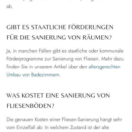
ab.
GIBT ES STAATLICHE FÖRDERUNGEN
FÜR DIE SANIERUNG VON RÄUMEN?
Ja, in manchen Fällen gibt es staatliche oder kommunale
Förderprogramme zur Sanierung von Fliesen. Mehr dazu
finden Sie in unserem Artikel über den
altersgerechten
Umbau von Badezimmern
.
WAS KOSTET EINE SANIERUNG VON
FLIESENBÖDEN?
Die genauen Kosten einer Fliesen-Sanierung hängt sehr
vom Einzelfall ab: In welchem Zustand ist der alte