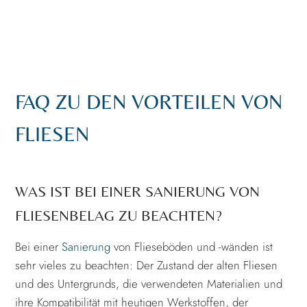
FAQ ZU DEN VORTEILEN VON
FLIESEN
WAS IST BEI EINER SANIERUNG VON
FLIESENBELAG ZU BEACHTEN?
Bei einer
Sanierung
von Flieseböden und -wänden ist
sehr vieles zu beachten: Der Zustand der alten Fliesen
und des Untergrunds, die verwendeten Materialien und
ihre Kompatibilität mit heutigen Werkstoffen, der