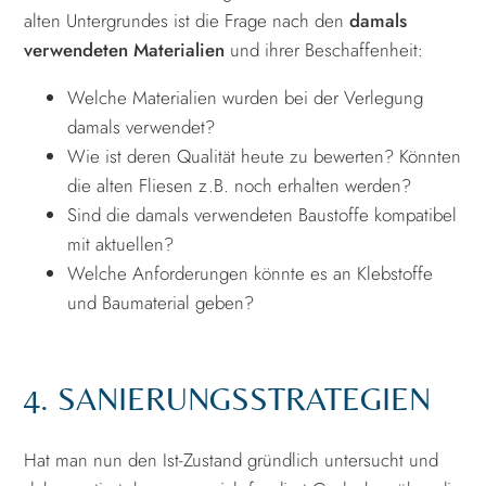
alten Untergrundes ist die Frage nach den
damals
verwendeten Materialien
und ihrer Beschaffenheit:
Welche Materialien wurden bei der Verlegung
damals verwendet?
Wie ist deren Qualität heute zu bewerten? Könnten
die alten Fliesen z.B. noch erhalten werden?
Sind die damals verwendeten Baustoffe kompatibel
mit aktuellen?
Welche Anforderungen könnte es an Klebstoffe
und Baumaterial geben?
4. SANIERUNGSSTRATEGIEN
Hat man nun den Ist-Zustand gründlich untersucht und