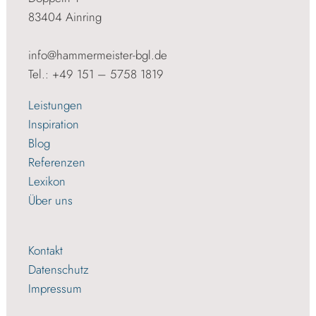
83404 Ainring
info@hammermeister-bgl.de
Tel.: +49 151 – 5758 1819
Leistungen
Inspiration
Blog
Referenzen
Lexikon
Über uns
Kontakt
Datenschutz
Impressum