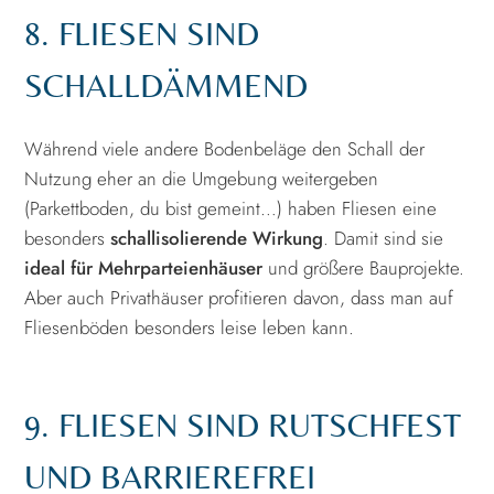
8. FLIESEN SIND
SCHALLDÄMMEND
Während viele andere Bodenbeläge den Schall der
Nutzung eher an die Umgebung weitergeben
(Parkettboden, du bist gemeint…) haben Fliesen eine
besonders
schallisolierende Wirkung
. Damit sind sie
ideal für Mehrparteienhäuser
und größere Bauprojekte.
Aber auch Privathäuser profitieren davon, dass man auf
Fliesenböden besonders leise leben kann.
9. FLIESEN SIND RUTSCHFEST
UND BARRIEREFREI