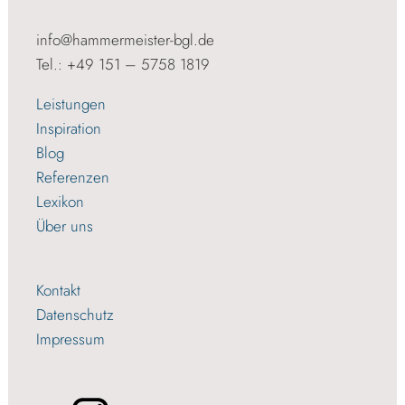
info@hammermeister-bgl.de
Tel.: +49 151 – 5758 1819
Leistungen
Inspiration
Blog
Referenzen
Lexikon
Über uns
Kontakt
Datenschutz
Impressum