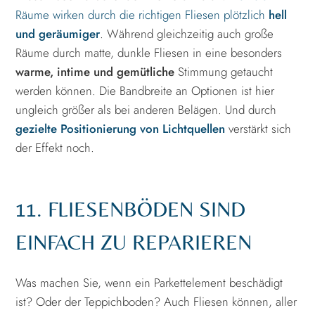
Räume wirken durch die richtigen Fliesen plötzlich
hell
und geräumiger
. Während gleichzeitig auch große
Räume durch matte, dunkle Fliesen in eine besonders
warme, intime und gemütliche
Stimmung getaucht
werden können. Die Bandbreite an Optionen ist hier
ungleich größer als bei anderen Belägen. Und durch
gezielte Positionierung von Lichtquellen
verstärkt sich
der Effekt noch.
11. FLIESENBÖDEN SIND
EINFACH ZU REPARIEREN
Was machen Sie, wenn ein Parkettelement beschädigt
ist? Oder der Teppichboden? Auch Fliesen können, aller