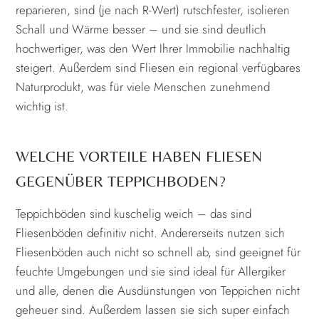
reparieren, sind (je nach R-Wert) rutschfester, isolieren
Schall und Wärme besser – und sie sind deutlich
hochwertiger, was den Wert Ihrer Immobilie nachhaltig
steigert. Außerdem sind Fliesen ein regional verfügbares
Naturprodukt, was für viele Menschen zunehmend
wichtig ist.
WELCHE VORTEILE HABEN FLIESEN
GEGENÜBER TEPPICHBODEN?
Teppichböden sind kuschelig weich – das sind
Fliesenböden definitiv nicht. Andererseits nutzen sich
Fliesenböden auch nicht so schnell ab, sind geeignet für
feuchte Umgebungen und sie sind ideal für Allergiker
und alle, denen die Ausdünstungen von Teppichen nicht
geheuer sind. Außerdem lassen sie sich super einfach