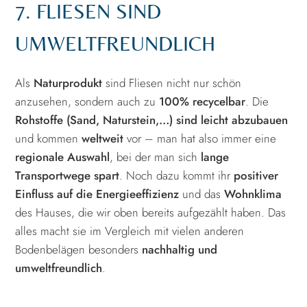
7. FLIESEN SIND
UMWELTFREUNDLICH
Als
Naturprodukt
sind Fliesen nicht nur schön
anzusehen, sondern auch zu
100% recycelbar
. Die
Rohstoffe (Sand, Naturstein,…) sind leicht abzubauen
und kommen
weltweit
vor – man hat also immer eine
regionale Auswahl
, bei der man sich
lange
Transportwege spart
. Noch dazu kommt ihr
positiver
Einfluss auf die Energieeffizienz
und das
Wohnklima
des Hauses, die wir oben bereits aufgezählt haben. Das
alles macht sie im Vergleich mit vielen anderen
Bodenbelägen besonders
nachhaltig und
umweltfreundlich
.