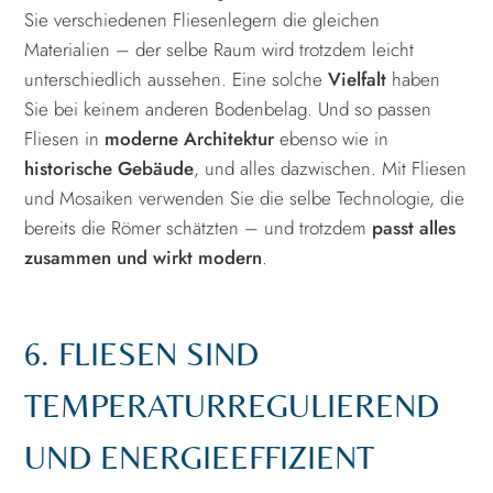
Sie verschiedenen Fliesenlegern die gleichen
Materialien – der selbe Raum wird trotzdem leicht
unterschiedlich aussehen. Eine solche
Vielfalt
haben
Sie bei keinem anderen Bodenbelag. Und so passen
Fliesen in
moderne Architektur
ebenso wie in
historische Gebäude
, und alles dazwischen. Mit Fliesen
und Mosaiken verwenden Sie die selbe Technologie, die
bereits die Römer schätzten – und trotzdem
passt alles
zusammen und wirkt modern
.
6. FLIESEN SIND
TEMPERATURREGULIEREND
UND ENERGIEEFFIZIENT