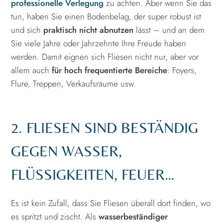
professionelle Verlegung
zu achten. Aber wenn Sie das
tun, haben Sie einen Bodenbelag, der super robust ist
und sich
praktisch nicht abnutzen
lässt – und an dem
Sie viele Jahre oder Jahrzehnte Ihre Freude haben
werden. Damit eignen sich Fliesen nicht nur, aber vor
allem auch
für hoch frequentierte Bereiche
: Foyers,
Flure, Treppen, Verkaufsräume usw.
2. FLIESEN SIND BESTÄNDIG
GEGEN WASSER,
FLÜSSIGKEITEN, FEUER…
Es ist kein Zufall, dass Sie Fliesen überall dort finden, wo
es spritzt und zischt. Als
wasserbeständiger