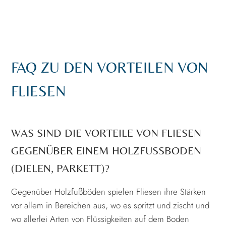
FAQ ZU DEN VORTEILEN VON
FLIESEN
WAS SIND DIE VORTEILE VON FLIESEN
GEGENÜBER EINEM HOLZFUSSBODEN (
DIELEN, PARKETT)?
Gegenüber Holzfußböden spielen Fliesen ihre Stärken
vor allem in Bereichen aus, wo es spritzt und zischt und
wo allerlei Arten von Flüssigkeiten auf dem Boden