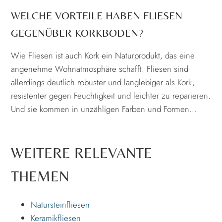
WELCHE VORTEILE HABEN FLIESEN
GEGENÜBER KORKBODEN?
Wie Fliesen ist auch Kork ein Naturprodukt, das eine
angenehme Wohnatmosphäre schafft. Fliesen sind
allerdings deutlich robuster und langlebiger als Kork,
resistenter gegen Feuchtigkeit und leichter zu reparieren.
Und sie kommen in unzähligen Farben und Formen…
WEITERE RELEVANTE
THEMEN
Natursteinfliesen
Keramikfliesen