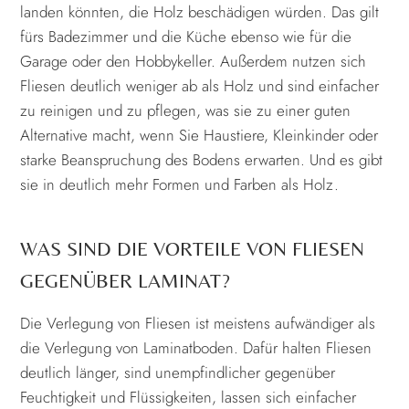
landen könnten, die Holz beschädigen würden. Das gilt
fürs Badezimmer und die Küche ebenso wie für die
Garage oder den Hobbykeller. Außerdem nutzen sich
Fliesen deutlich weniger ab als Holz und sind einfacher
zu reinigen und zu pflegen, was sie zu einer guten
Alternative macht, wenn Sie Haustiere, Kleinkinder oder
starke Beanspruchung des Bodens erwarten. Und es gibt
sie in deutlich mehr Formen und Farben als Holz.
WAS SIND DIE VORTEILE VON FLIESEN
GEGENÜBER LAMINAT?
Die Verlegung von Fliesen ist meistens aufwändiger als
die Verlegung von Laminatboden. Dafür halten Fliesen
deutlich länger, sind unempfindlicher gegenüber
Feuchtigkeit und Flüssigkeiten, lassen sich einfacher