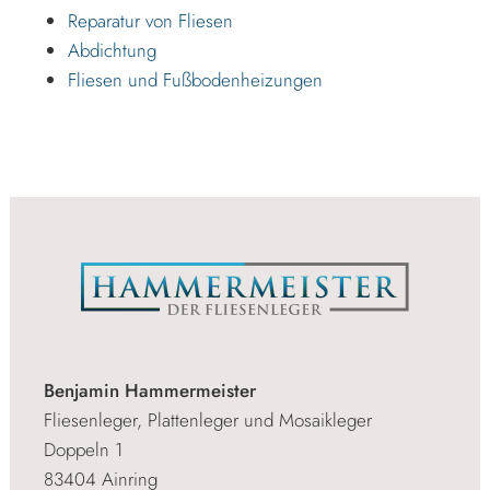
Reparatur von Fliesen
Abdichtung
Fliesen und Fußbodenheizungen
Benjamin Hammermeister
Fliesenleger, Plattenleger und Mosaikleger
Doppeln 1
83404 Ainring