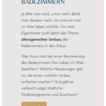
BADEZIMMERN
Je älter man wird, umso mehr denkt
man darüber nach, wo und wie man
im Alter leben möchte. Für viele
Eigentümer rückt damit das Thema
altersgerechter Umbau
des
Badezimmers in den Fokus.
Was muss man bei einer Renovierung
des Badezimmers fürs Leben im Alter
beachten? Welche Neuerungen gibt
es, die einen solchen Umbau
einfacher machen? Und gibt es
vielleicht sogar staatliche
Förderprogramme und Zuschüsse?