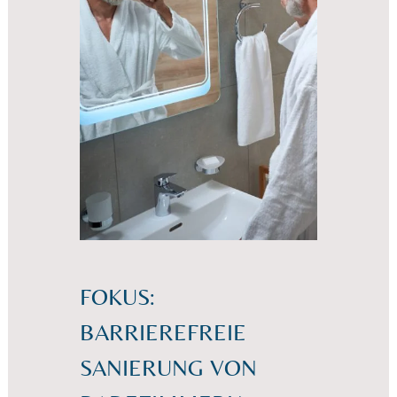
FOKUS:
BARRIEREFREIE
SANIERUNG VON