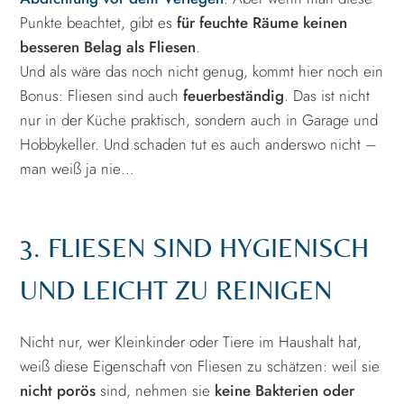
Punkte beachtet, gibt es
für feuchte Räume keinen
besseren Belag als Fliesen
.
Und als wäre das noch nicht genug, kommt hier noch ein
Bonus: Fliesen sind auch
feuerbeständig
. Das ist nicht
nur in der Küche praktisch, sondern auch in Garage und
Hobbykeller. Und schaden tut es auch anderswo nicht –
man weiß ja nie…
3. FLIESEN SIND HYGIENISCH
UND LEICHT ZU REINIGEN
Nicht nur, wer Kleinkinder oder Tiere im Haushalt hat,
weiß diese Eigenschaft von Fliesen zu schätzen: weil sie
nicht porös
sind, nehmen sie
keine Bakterien oder