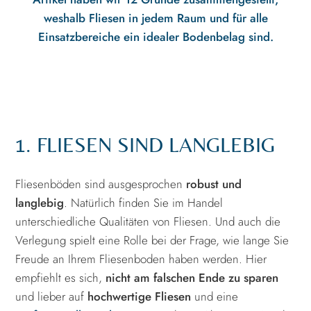
weshalb Fliesen in jedem Raum und für alle
Einsatzbereiche ein idealer Bodenbelag sind.
1. FLIESEN SIND LANGLEBIG
Fliesenböden sind ausgesprochen
robust und
langlebig
. Natürlich finden Sie im Handel
unterschiedliche Qualitäten von Fliesen. Und auch die
Verlegung spielt eine Rolle bei der Frage, wie lange Sie
Freude an Ihrem Fliesenboden haben werden. Hier
empfiehlt es sich,
nicht am falschen Ende zu sparen
und lieber auf
hochwertige Fliesen
und eine