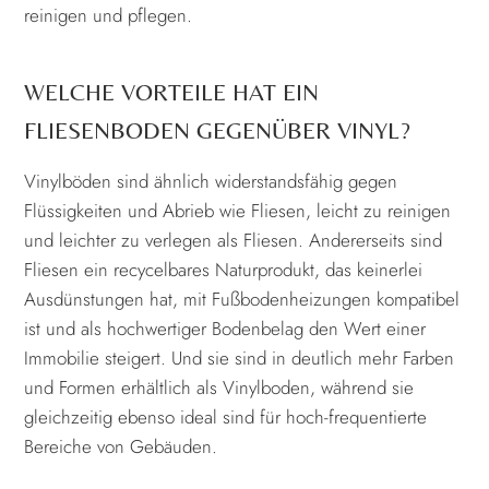
reinigen und pflegen.
WELCHE VORTEILE HAT EIN
FLIESENBODEN GEGENÜBER VINYL?
Vinylböden sind ähnlich widerstandsfähig gegen
Flüssigkeiten und Abrieb wie Fliesen, leicht zu reinigen
und leichter zu verlegen als Fliesen. Andererseits sind
Fliesen ein recycelbares Naturprodukt, das keinerlei
Ausdünstungen hat, mit Fußbodenheizungen kompatibel
ist und als hochwertiger Bodenbelag den Wert einer
Immobilie steigert. Und sie sind in deutlich mehr Farben
und Formen erhältlich als Vinylboden, während sie
gleichzeitig ebenso ideal sind für hoch-frequentierte
Bereiche von Gebäuden.